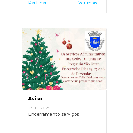
Partilhar
Ver mais...
Aviso
23-12-2025
Encerramento serviços