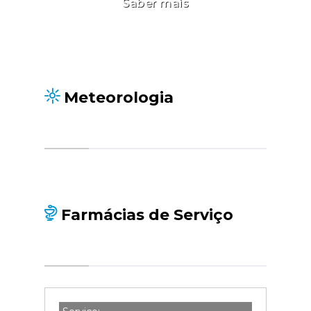
Saber mais
Meteorologia
Farmácias de Serviço