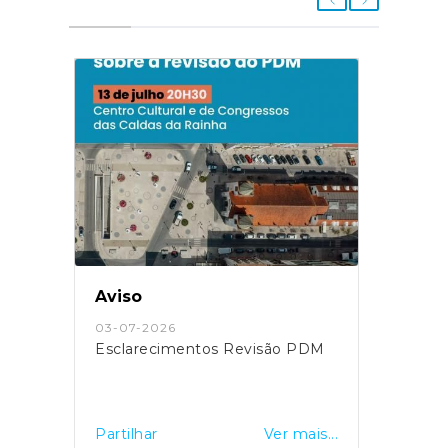
Aviso
03-07-2026
Esclarecimentos Revisão PDM
Partilhar
Ver mais...