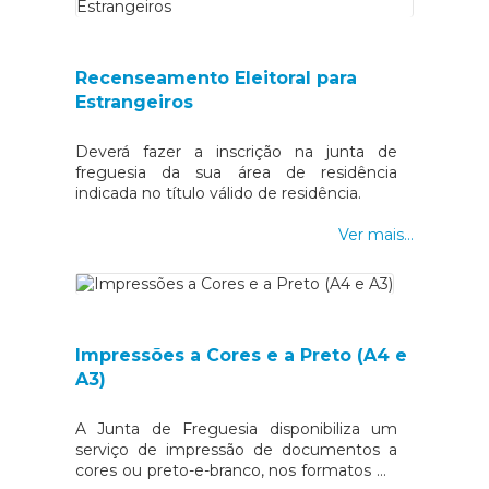
Recenseamento Eleitoral para
Estrangeiros
Deverá fazer a inscrição na junta de
freguesia da sua área de residência
indicada no título válido de residência.
Ver mais...
Impressões a Cores e a Preto (A4 e
A3)
A Junta de Freguesia disponibiliza um
serviço de impressão de documentos a
cores ou preto-e-branco, nos formatos A4