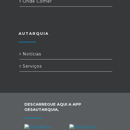
Onde Comer
AUTARQUIA
Notícias
Serviços
DESCARREGUE AQUI A APP
GESAUTARQUIA,