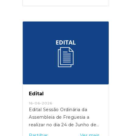
Edital
16-06-2026
Edital Sessão Ordinária da
Assembleia de Freguesia a
realizar no dia 24 de Junho de
2026
Partilhar
Ver mais...