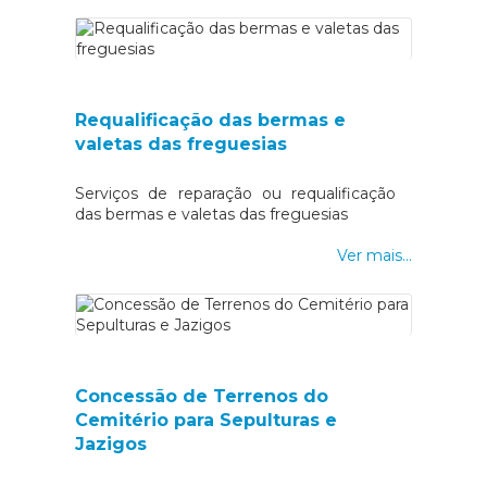
Requalificação das bermas e
valetas das freguesias
Serviços de reparação ou requalificação
das bermas e valetas das freguesias
Ver mais...
Concessão de Terrenos do
Cemitério para Sepulturas e
Jazigos