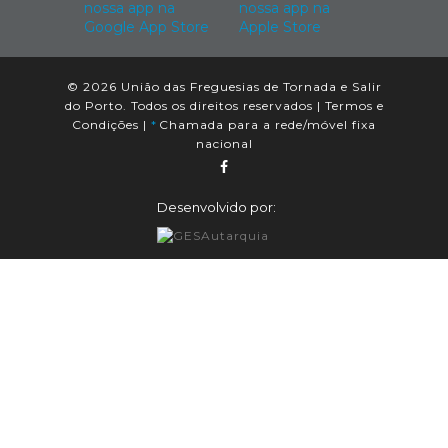
© 2026 União das Freguesias de Tornada e Salir
do Porto. Todos os direitos reservados |
Termos e
Condições
|
*
Chamada para a rede/móvel fixa
nacional
Desenvolvido por: