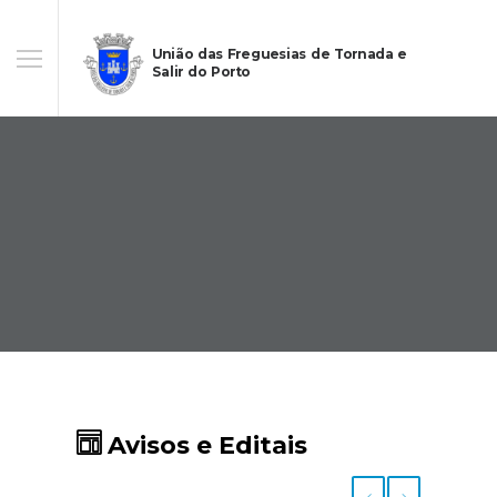
União das Freguesias de Tornada e
Salir do Porto
Avisos e Editais