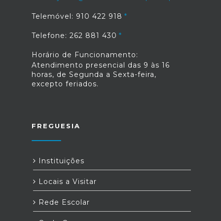
Telemóvel: 910 422 918
Telefone: 262 881 430
Horário de Funcionamento:
Atendimento presencial das 9 às 16
horas, de Segunda a Sexta-feira,
excepto feriados.
FREGUESIA
Instituições
Locais a Visitar
Rede Escolar