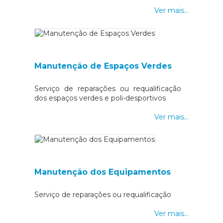
e A3.
Ver mais...
Manutenção de Espaços Verdes
Serviço de reparações ou requalificação
dos espaços verdes e poli-desportivos
Ver mais...
Manutenção dos Equipamentos
Serviço de reparações ou requalificação
Ver mais...