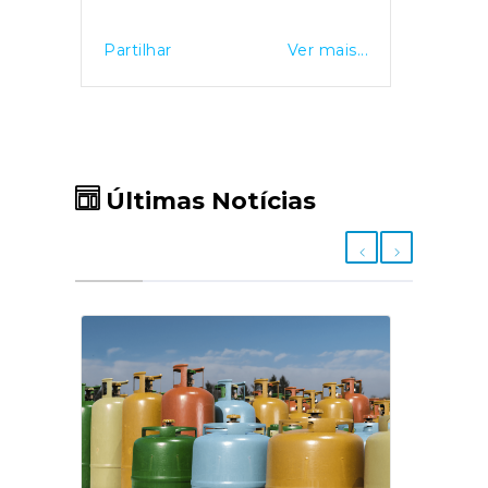
Partilhar
Ver mais...
Últimas Notícias