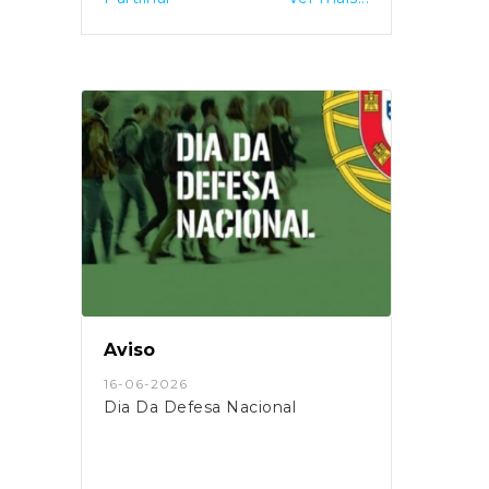
Aviso
16-06-2026
Dia Da Defesa Nacional