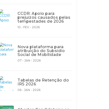
CCDR: Apoio para
prejuízos causados pelas
tempestades de 2026
10 - FEV - 2026
Nova plataforma para
atribuição do Subsídio
Social de Mobilidade
07 - JAN - 2026
Tabelas de Retenção do
IRS 2026
06 - JAN - 2026