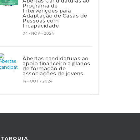
Abertas Candidaturas ao
Programa de
Intervenções para
Adaptação de Casas de
Pessoas com
Incapacidade
04 - NOV - 2024
Abertas candidaturas ao
apoio financeiro a planos
de formação de
associações de jovens
14 - OUT - 2024
UTARQUIA