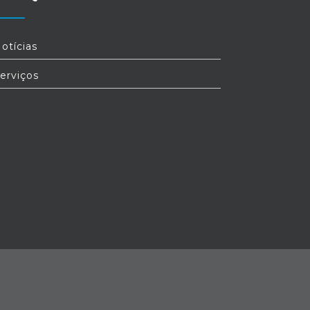
otícias
erviços