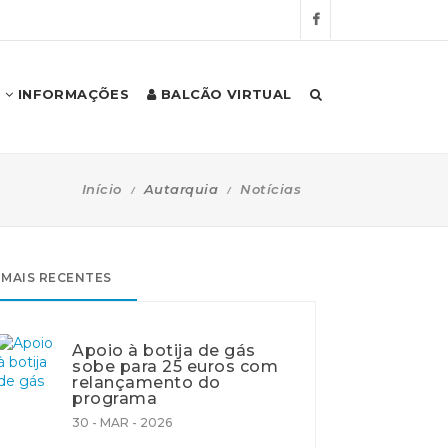
INFORMAÇÕES
BALCÃO VIRTUAL
Início
Autarquia
Notícias
MAIS RECENTES
Apoio à botija de gás
sobe para 25 euros com
relançamento do
programa
30 - MAR - 2026