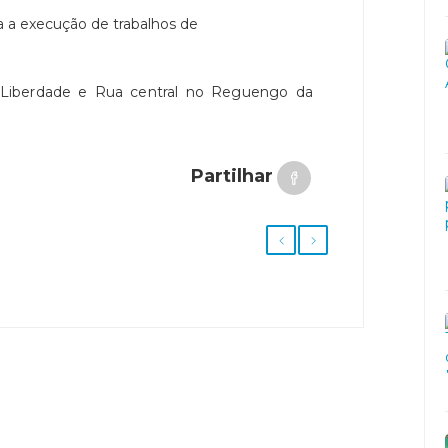
 Liberdade e Rua central no Reguengo da
Partilhar