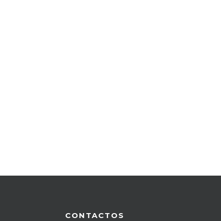
CONTACTOS