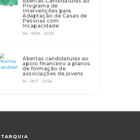
Abertas Candidaturas ao
Programa de
Intervenções para
Adaptação de Casas de
Pessoas com
Incapacidade
04 - NOV - 2024
Abertas candidaturas ao
apoio financeiro a planos
de formação de
associações de jovens
14 - OUT - 2024
UTARQUIA