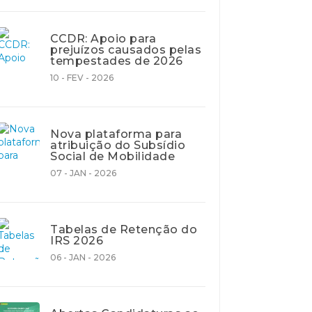
CCDR: Apoio para
prejuízos causados pelas
tempestades de 2026
10 - FEV - 2026
Nova plataforma para
atribuição do Subsídio
Social de Mobilidade
07 - JAN - 2026
Tabelas de Retenção do
IRS 2026
06 - JAN - 2026