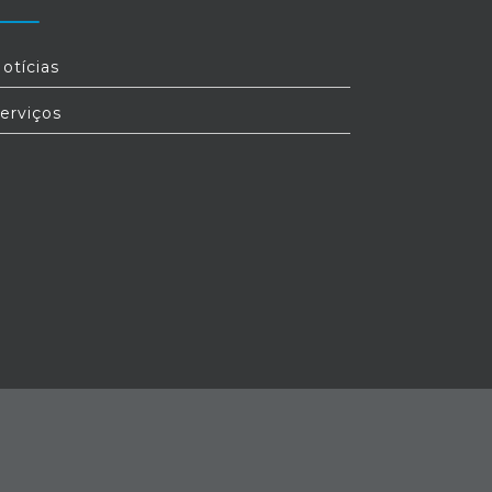
otícias
erviços