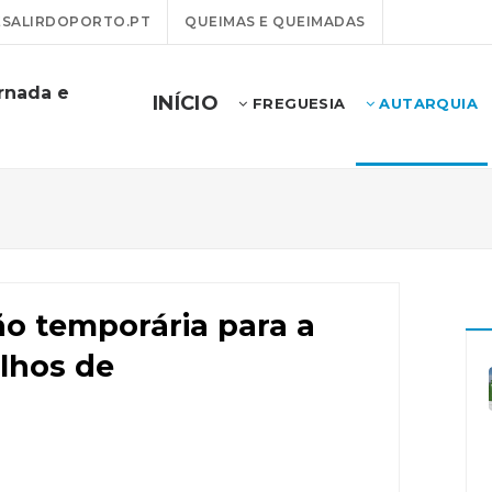
SALIRDOPORTO.PT
QUEIMAS E QUEIMADAS
rnada e
INÍCIO
FREGUESIA
AUTARQUIA
ão temporária para a
lhos de