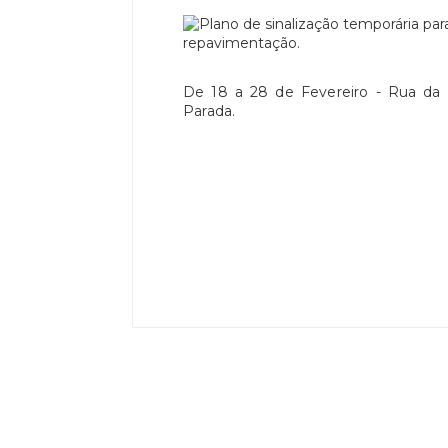
De 18 a 28 de Fevereiro - Rua da
Parada.