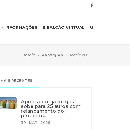
INFORMAÇÕES
BALCÃO VIRTUAL
Início
Autarquia
Notícias
MAIS RECENTES
Apoio à botija de gás
sobe para 25 euros com
relançamento do
programa
30 - MAR - 2026