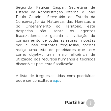
Segundo Patrícia Gaspar, Secretária de
Estado da Administração Interna, e João
Paulo Catarino, Secretário de Estado da
Conservação da Natureza, das Florestas e
do Ordenamento do Território, este
despacho não isenta os agentes
fiscalizadores de garantir a avaliação do
cumprimento de todas as regras impostas
por lei nas restantes freguesias, apenas
realça uma lista de prioridades que tem
como objetivo uma maior eficiência de
utilização dos recursos humanos e técnicos
disponíveis para esta fiscalização.
A lista de freguesias tidas com prioritárias
pode ser consultada
aqui
.
Partilhar