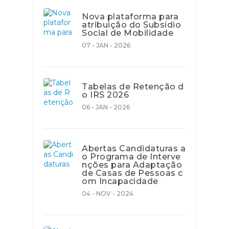
Nova plataforma para
atribuição do Subsídio
Social de Mobilidade
07 - JAN - 2026
Tabelas de Retenção d
o IRS 2026
06 - JAN - 2026
Abertas Candidaturas a
o Programa de Interve
nções para Adaptação
de Casas de Pessoas c
om Incapacidade
04 - NOV - 2024