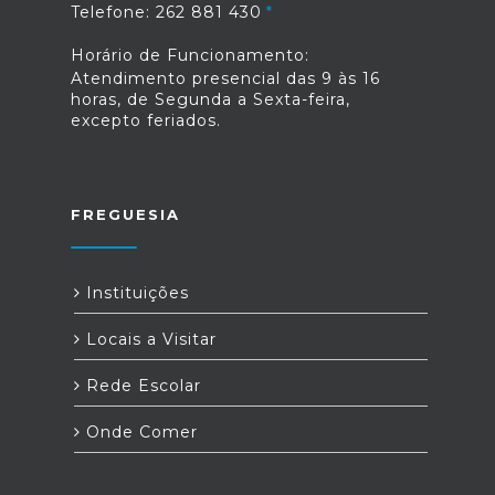
Telefone: 262 881 430
Horário de Funcionamento:
Atendimento presencial das 9 às 16
horas, de Segunda a Sexta-feira,
excepto feriados.
FREGUESIA
Instituições
Locais a Visitar
Rede Escolar
Onde Comer