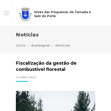
União das Freguesias de Tornada e
Salir do Porto
Notícias
Início
Autarquia
Notícias
Fiscalização da gestão de
combustível florestal
22-MAR-2022