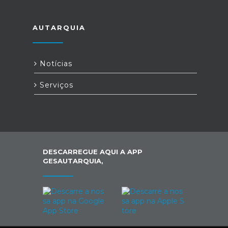
AUTARQUIA
Notícias
Serviços
DESCARREGUE AQUI A APP
GESAUTARQUIA,