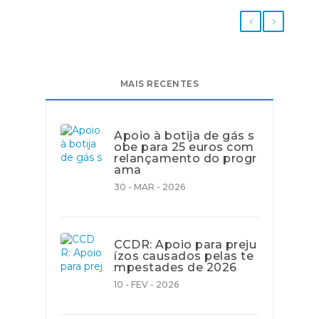
MAIS RECENTES
Apoio à botija de gás s
obe para 25 euros com
relançamento do progr
ama
30 - MAR - 2026
CCDR: Apoio para preju
ízos causados pelas te
mpestades de 2026
10 - FEV - 2026