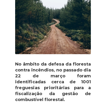
No âmbito da defesa da floresta
contra incêndios, no passado dia
22 de março foram
identificadas cerca de 1001
freguesias prioritárias para a
fiscalização da gestão de
combustível florestal.