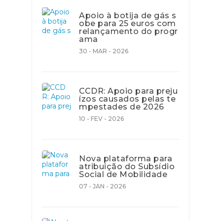
Apoio à botija de gás s
obe para 25 euros com
relançamento do progr
ama
30 - MAR - 2026
CCDR: Apoio para preju
ízos causados pelas te
mpestades de 2026
10 - FEV - 2026
Nova plataforma para
atribuição do Subsídio
Social de Mobilidade
07 - JAN - 2026