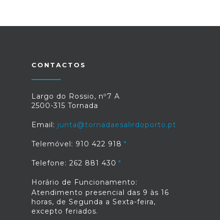
CONTACTOS
Largo do Rossio, nº7 A
2500-315 Tornada
Email:
junta@tornadaesalirdoporto.pt
Telemóvel: 910 422 918
Telefone: 262 881 430
Horário de Funcionamento:
Atendimento presencial das 9 às 16
horas, de Segunda a Sexta-feira,
excepto feriados.