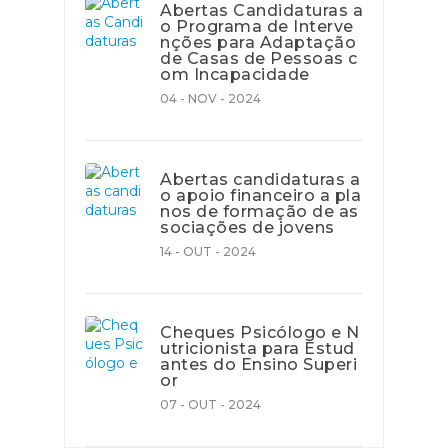
Abertas Candidaturas a
o Programa de Interve
nções para Adaptação
de Casas de Pessoas c
om Incapacidade
04 - NOV - 2024
Abertas candidaturas a
o apoio financeiro a pla
nos de formação de as
sociações de jovens
14 - OUT - 2024
Cheques Psicólogo e N
utricionista para Estud
antes do Ensino Superi
or
07 - OUT - 2024