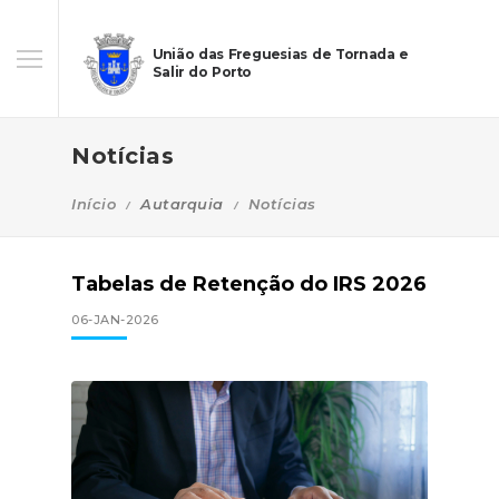
União das Freguesias de Tornada e
Salir do Porto
Notícias
Início
Autarquia
Notícias
Tabelas de Retenção do IRS 2026
06-JAN-2026