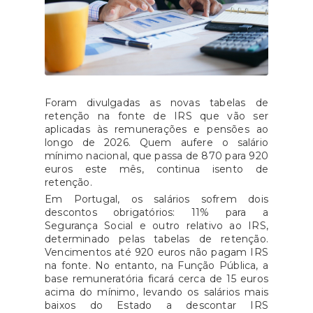
Foram divulgadas as novas tabelas de
retenção na fonte de IRS que vão ser
aplicadas às remunerações e pensões ao
longo de 2026. Quem aufere o salário
mínimo nacional, que passa de 870 para 920
euros este mês, continua isento de
retenção.
Em Portugal, os salários sofrem dois
descontos obrigatórios: 11% para a
Segurança Social e outro relativo ao IRS,
determinado pelas tabelas de retenção.
Vencimentos até 920 euros não pagam IRS
na fonte. No entanto, na Função Pública, a
base remuneratória ficará cerca de 15 euros
acima do mínimo, levando os salários mais
baixos do Estado a descontar IRS