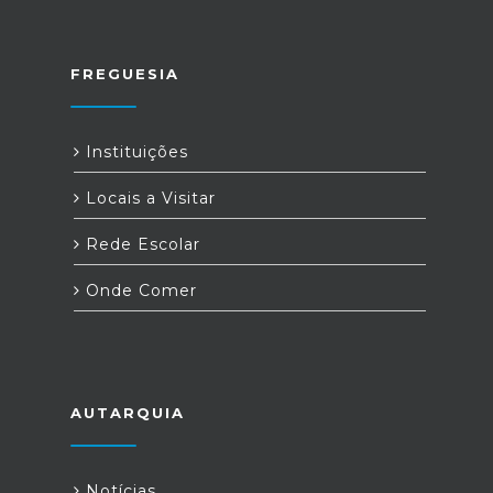
FREGUESIA
Instituições
Locais a Visitar
Rede Escolar
Onde Comer
AUTARQUIA
Notícias