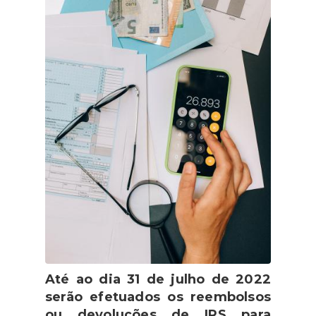
Até ao dia 31 de julho de 2022
serão efetuados os reembolsos
ou devoluções de IRS para