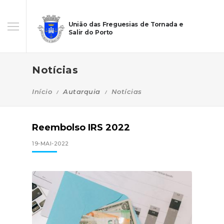
União das Freguesias de Tornada e
Salir do Porto
Notícias
Início
Autarquia
Notícias
Reembolso IRS 2022
19-MAI-2022