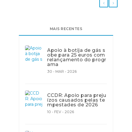
MAIS RECENTES
Apoio à botija de gás s
obe para 25 euros com
relançamento do progr
ama
30 - MAR - 2026
CCDR: Apoio para preju
ízos causados pelas te
mpestades de 2026
10 - FEV - 2026