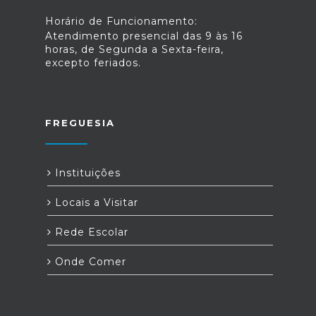
Horário de Funcionamento:
Atendimento presencial das 9 às 16
horas, de Segunda a Sexta-feira,
excepto feriados.
FREGUESIA
Instituições
Locais a Visitar
Rede Escolar
Onde Comer