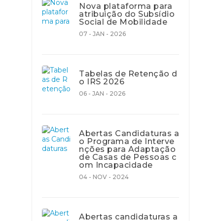
Nova plataforma para
atribuição do Subsídio
Social de Mobilidade
07 - JAN - 2026
Tabelas de Retenção d
o IRS 2026
06 - JAN - 2026
Abertas Candidaturas a
o Programa de Interve
nções para Adaptação
de Casas de Pessoas c
om Incapacidade
04 - NOV - 2024
Abertas candidaturas a