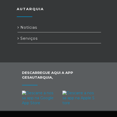
AUTARQUIA
Notícias
Serviços
DESCARREGUE AQUI A APP
GESAUTARQUIA,