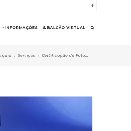
INFORMAÇÕES
BALCÃO VIRTUAL
rquia
Serviços
Certificação de Foto...