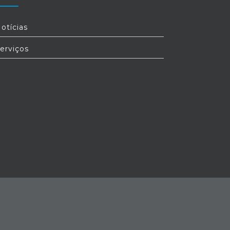
otícias
erviços