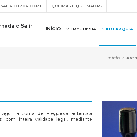
SALIRDOPORTO.PT
QUEIMAS E QUEIMADAS
nada e Salir
INÍCIO
FREGUESIA
AUTARQUIA
Início
Auta
vigor, a Junta de Freguesia autentica
, com inteira validade legal, mediante