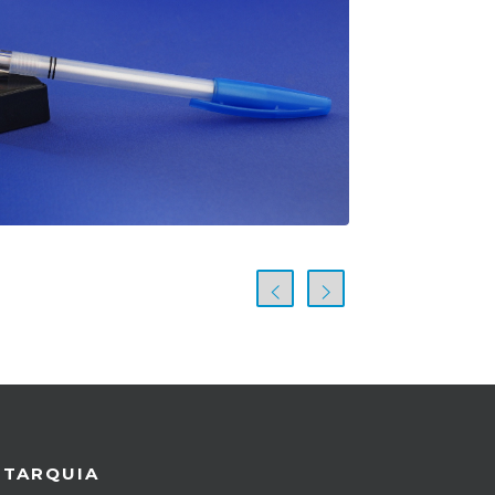
UTARQUIA