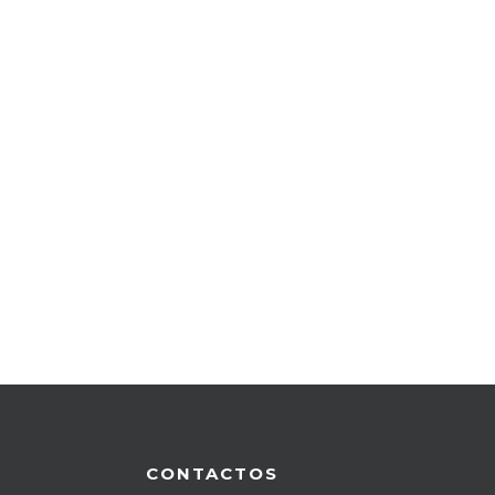
CONTACTOS