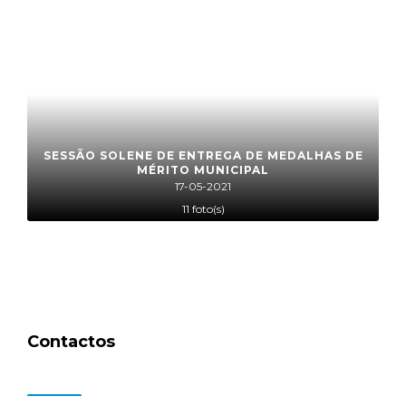
SESSÃO SOLENE DE ENTREGA DE MEDALHAS DE
MÉRITO MUNICIPAL
17-05-2021
11 foto(s)
Contactos