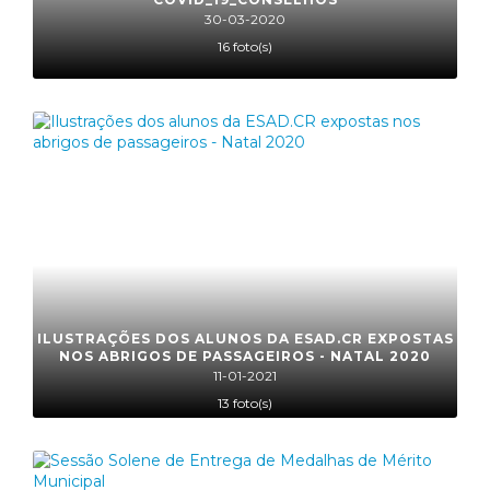
30-03-2020
16 foto(s)
ILUSTRAÇÕES DOS ALUNOS DA ESAD.CR EXPOSTAS
NOS ABRIGOS DE PASSAGEIROS - NATAL 2020
11-01-2021
13 foto(s)