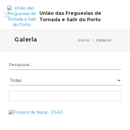
União das Freguesias de
Tornada e Salir do Porto
Galeria
Início
Galeria
Pesquisar