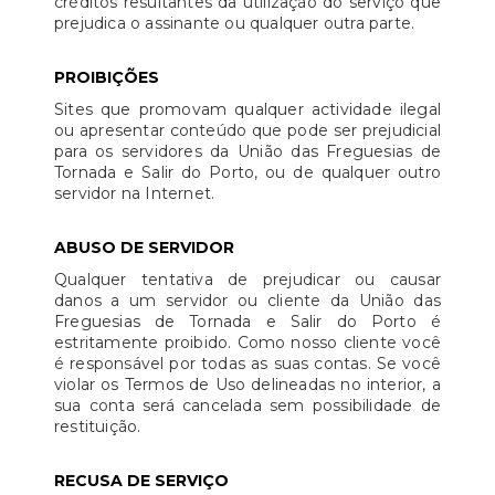
créditos resultantes da utilização do serviço que
prejudica o assinante ou qualquer outra parte.
PROIBIÇÕES
Sites que promovam qualquer actividade ilegal
ou apresentar conteúdo que pode ser prejudicial
para os servidores da União das Freguesias de
Tornada e Salir do Porto, ou de qualquer outro
servidor na Internet.
ABUSO DE SERVIDOR
Qualquer tentativa de prejudicar ou causar
danos a um servidor ou cliente da União das
Freguesias de Tornada e Salir do Porto é
estritamente proibido. Como nosso cliente você
é responsável por todas as suas contas. Se você
violar os Termos de Uso delineadas no interior, a
sua conta será cancelada sem possibilidade de
restituição.
RECUSA DE SERVIÇO