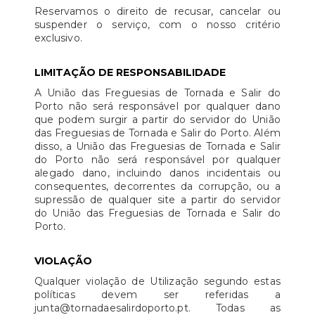
Reservamos o direito de recusar, cancelar ou
suspender o serviço, com o nosso critério
exclusivo.
LIMITAÇÃO DE RESPONSABILIDADE
A União das Freguesias de Tornada e Salir do
Porto não será responsável por qualquer dano
que podem surgir a partir do servidor do União
das Freguesias de Tornada e Salir do Porto. Além
disso, a União das Freguesias de Tornada e Salir
do Porto não será responsável por qualquer
alegado dano, incluindo danos incidentais ou
consequentes, decorrentes da corrupção, ou a
supressão de qualquer site a partir do servidor
do União das Freguesias de Tornada e Salir do
Porto.
VIOLAÇÃO
Qualquer violação de Utilização segundo estas
políticas devem ser referidas a
junta@tornadaesalirdoporto.pt. Todas as