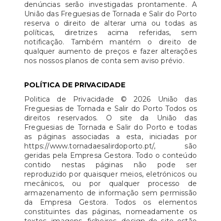
denúncias serão investigadas prontamente. A
União das Freguesias de Tornada e Salir do Porto
reserva o direito de alterar uma ou todas as
políticas, diretrizes acima referidas, sem
notificação. Também mantém o direito de
qualquer aumento de preços e fazer alterações
nos nossos planos de conta sem aviso prévio.
POLÍTICA DE PRIVACIDADE
Politica de Privacidade © 2026 União das
Freguesias de Tornada e Salir do Porto Todos os
direitos reservados. O site da União das
Freguesias de Tornada e Salir do Porto e todas
as páginas associadas a esta, iniciadas por
https://www.tornadaesalirdoporto.pt/, são
geridas pela Empresa Gestora. Todo o conteúdo
contido nestas páginas não pode ser
reproduzido por quaisquer meios, eletrónicos ou
mecânicos, ou por qualquer processo de
armazenamento de informação sem permissão
da Empresa Gestora. Todos os elementos
constituintes das páginas, nomeadamente os