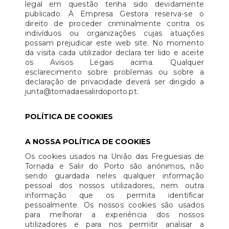
legal em questão tenha sido devidamente
publicado. À Empresa Gestora reserva-se o
direito de proceder criminalmente contra os
indivíduos ou organizações cujas atuações
possam prejudicar este web site. No momento
da visita cada utilizador declara ter lido e aceite
os Avisos Legais acima. Qualquer
esclarecimento sobre problemas ou sobre a
declaração de privacidade deverá ser dirigido a
junta@tornadaesalirdoporto.pt.
POLÍTICA DE COOKIES
A NOSSA POLÍTICA DE COOKIES
Os cookies usados na União das Freguesias de
Tornada e Salir do Porto são anónimos, não
sendo guardada neles qualquer informação
pessoal dos nossos utilizadores, nem outra
informação que os permita identificar
pessoalmente. Os nossos cookies são usados
para melhorar a experiência dos nossos
utilizadores e para nos permitir analisar a