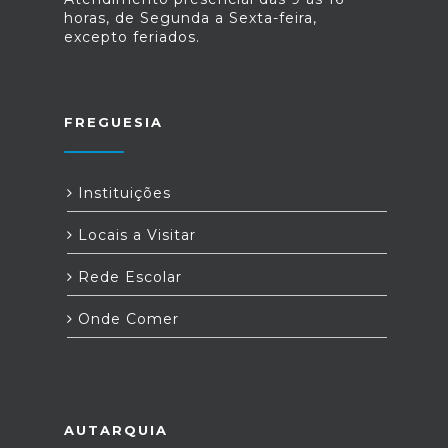
horas, de Segunda a Sexta-feira,
excepto feriados.
FREGUESIA
Instituições
Locais a Visitar
Rede Escolar
Onde Comer
AUTARQUIA