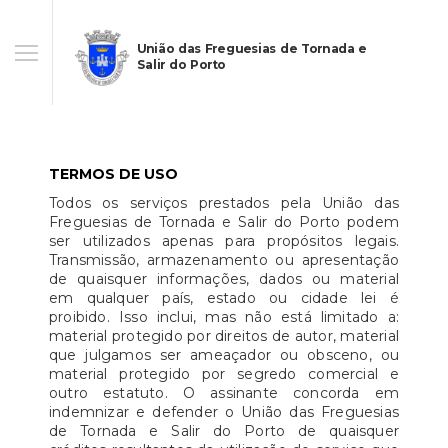
União das Freguesias de Tornada e
Salir do Porto
TERMOS DE USO
Todos os serviços prestados pela União das
Freguesias de Tornada e Salir do Porto podem
ser utilizados apenas para propósitos legais.
Transmissão, armazenamento ou apresentação
de quaisquer informações, dados ou material
em qualquer país, estado ou cidade lei é
proibido. Isso inclui, mas não está limitado a:
material protegido por direitos de autor, material
que julgamos ser ameaçador ou obsceno, ou
material protegido por segredo comercial e
outro estatuto. O assinante concorda em
indemnizar e defender o União das Freguesias
de Tornada e Salir do Porto de quaisquer