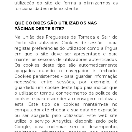
utilização do site de forma a otimizarmos as
funcionalidades nele existente.
QUE COOKIES SÃO UTILIZADOS NAS
PÁGINAS DESTE SITE?
Na União das Freguesias de Tornada e Salir do
Porto são utilizados: Cookies de sessão - para
registar preferências do utilizador como a língua
em que o site deve ser apresentado e para
manter as sessões de utilizadores autenticados.
Os cookies deste tipo são automaticamente
apagados quando o navegador é fechado.
Cookies persistentes - para guardar informação
necessária entre sessões, por exemplo, é
guardado um cookie deste tipo para indicar que
o utilizador tomou conhecimento da política de
cookies e para esconder a mensagem relativa a
esta. Este tipo de cookies mantém-se no
computador até chegar a sua data de expiração
ou ser apagado pelo utilizador. Este web site
utiliza o serviço Analytics, disponibilizado pelo
Google, para melhorar seu o desempenho,