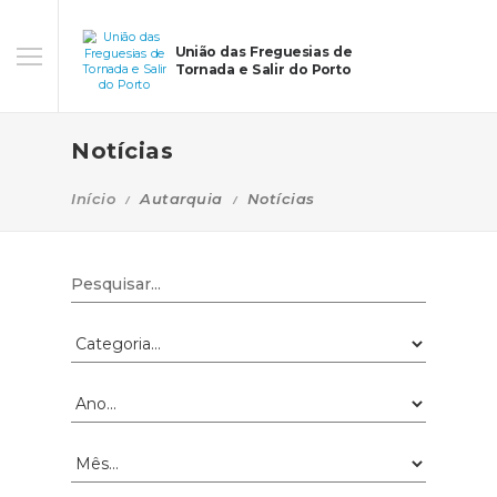
União das Freguesias de
Tornada e Salir do Porto
Notícias
Início
Autarquia
Notícias