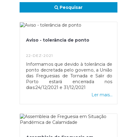
Pesquisar
Aviso - tolerância de ponto
22-DEZ-2021
Informamos que devido à tolerância de
ponto decretada pelo governo, a União
das Freguesias de Tornada e Salir do
Porto estará encerrada nos
dias:24/12/2021 e 31/12/2021
Ler mais...