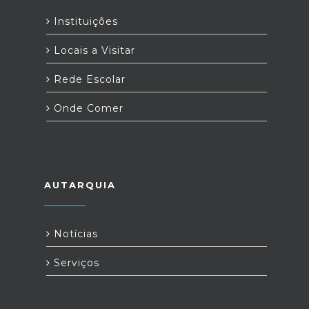
Instituições
Locais a Visitar
Rede Escolar
Onde Comer
AUTARQUIA
Notícias
Serviços