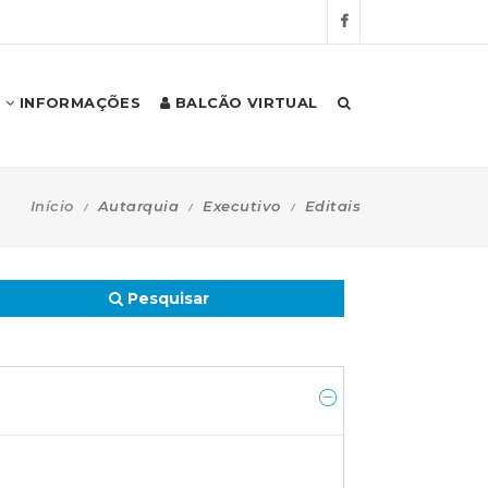
INFORMAÇÕES
BALCÃO VIRTUAL
Início
Autarquia
Executivo
Editais
Pesquisar