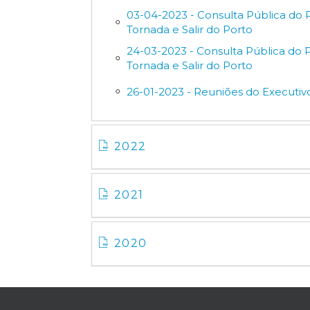
03-04-2023 - Consulta Pública do
Tornada e Salir do Porto
24-03-2023 - Consulta Pública do
Tornada e Salir do Porto
26-01-2023 - Reuniões do Executi
2022
2021
2020