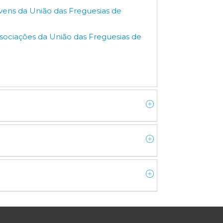
vens da União das Freguesias de
sociações da União das Freguesias de