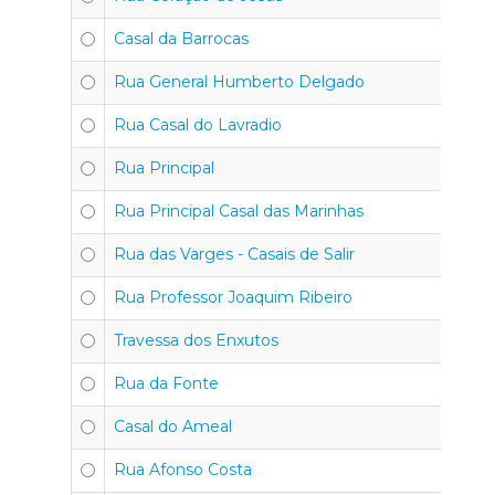
Casal da Barrocas
Rua General Humberto Delgado
Rua Casal do Lavradio
Rua Principal
Rua Principal Casal das Marinhas
Rua das Varges - Casais de Salir
Rua Professor Joaquim Ribeiro
Travessa dos Enxutos
Rua da Fonte
Casal do Ameal
Rua Afonso Costa