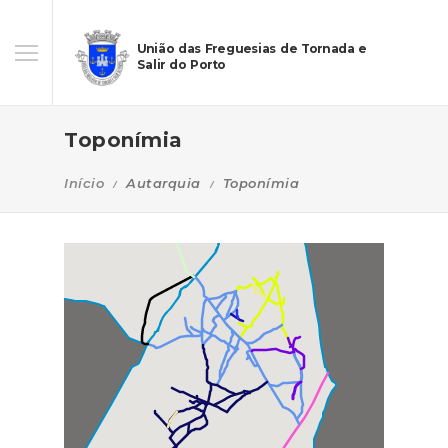
União das Freguesias de Tornada e
Salir do Porto
Toponímia
Início
Autarquia
Toponímia