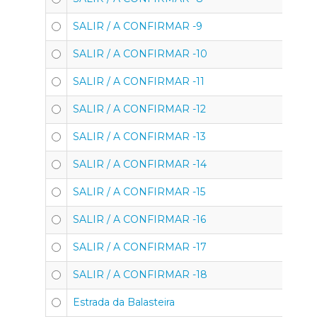
SALIR / A CONFIRMAR -9
SALIR / A CONFIRMAR -10
SALIR / A CONFIRMAR -11
SALIR / A CONFIRMAR -12
SALIR / A CONFIRMAR -13
SALIR / A CONFIRMAR -14
SALIR / A CONFIRMAR -15
SALIR / A CONFIRMAR -16
SALIR / A CONFIRMAR -17
SALIR / A CONFIRMAR -18
Estrada da Balasteira