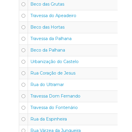
Beco das Grutas
Travessa do Apeadeiro
Beco das Hortas
Travessa da Palhana
Beco da Palhana
Urbanização do Castelo
Rua Coração de Jesus
Rua do Ultramar
Travessa Dom Fernando
Travessa do Fontenário
Rua da Espinheira
Rua Várzea da Junqueira