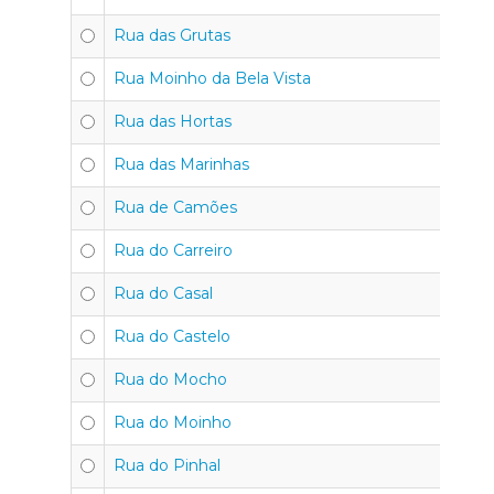
Rua das Grutas
Rua Moinho da Bela Vista
Rua das Hortas
Rua das Marinhas
Rua de Camões
Rua do Carreiro
Rua do Casal
Rua do Castelo
Rua do Mocho
Rua do Moinho
Rua do Pinhal