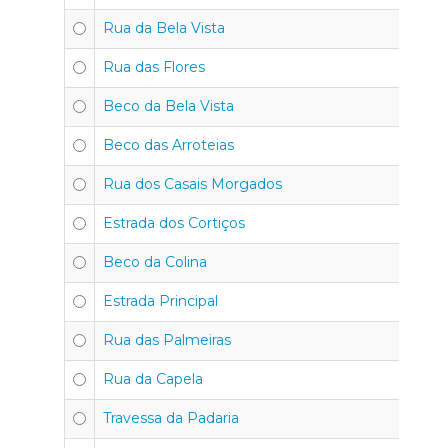
Rua da Bela Vista
Rua das Flores
Beco da Bela Vista
Beco das Arroteias
Rua dos Casais Morgados
Estrada dos Cortiços
Beco da Colina
Estrada Principal
Rua das Palmeiras
Rua da Capela
Travessa da Padaria