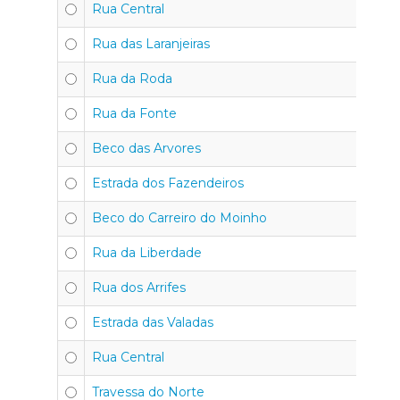
Rua Central
Rua das Laranjeiras
Rua da Roda
Rua da Fonte
Beco das Arvores
Estrada dos Fazendeiros
Beco do Carreiro do Moinho
Rua da Liberdade
Rua dos Arrifes
Estrada das Valadas
Rua Central
Travessa do Norte