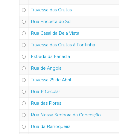
Travessa das Grutas
Rua Encosta do Sol
Rua Casal da Bela Vista
Travessa das Grutas á Fontinha
Estrada da Fanadia
Rua de Angola
Travessa 25 de Abril
Rua 1ª Circular
Rua das Flores
Rua Nossa Senhora da Conceição
Rua da Barroqueira