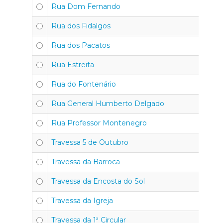
Rua Dom Fernando
Rua dos Fidalgos
Rua dos Pacatos
Rua Estreita
Rua do Fontenário
Rua General Humberto Delgado
Rua Professor Montenegro
Travessa 5 de Outubro
Travessa da Barroca
Travessa da Encosta do Sol
Travessa da Igreja
Travessa da 1ª Circular