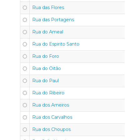
Rua das Flores
Rua das Portagens
Rua do Ameal
Rua do Espirito Santo
Rua do Foro
Rua do Oitão
Rua do Paul
Rua do Ribeiro
Rua dos Arneiros
Rua dos Carvalhos
Rua dos Choupos