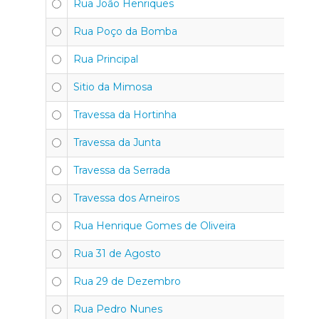
Rua João Henriques
Rua Poço da Bomba
Rua Principal
Sitio da Mimosa
Travessa da Hortinha
Travessa da Junta
Travessa da Serrada
Travessa dos Arneiros
Rua Henrique Gomes de Oliveira
Rua 31 de Agosto
Rua 29 de Dezembro
Rua Pedro Nunes