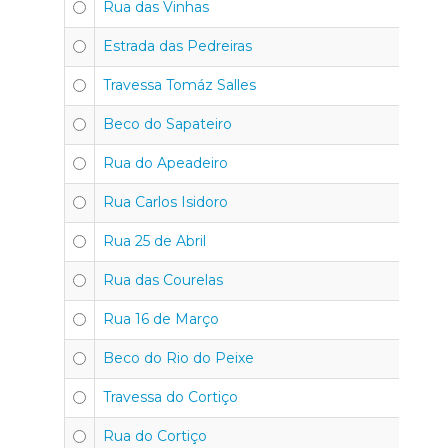
Rua das Vinhas
Estrada das Pedreiras
Travessa Tomáz Salles
Beco do Sapateiro
Rua do Apeadeiro
Rua Carlos Isidoro
Rua 25 de Abril
Rua das Courelas
Rua 16 de Março
Beco do Rio do Peixe
Travessa do Cortiço
Rua do Cortiço