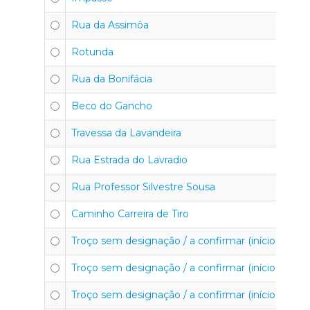
Rua da Assimôa
Rotunda
Rua da Bonifácia
Beco do Gancho
Travessa da Lavandeira
Rua Estrada do Lavradio
Rua Professor Silvestre Sousa
Caminho Carreira de Tiro
Troço sem designação / a confirmar (início e fim) 
Troço sem designação / a confirmar (início e fim) 
Troço sem designação / a confirmar (início e fim) 