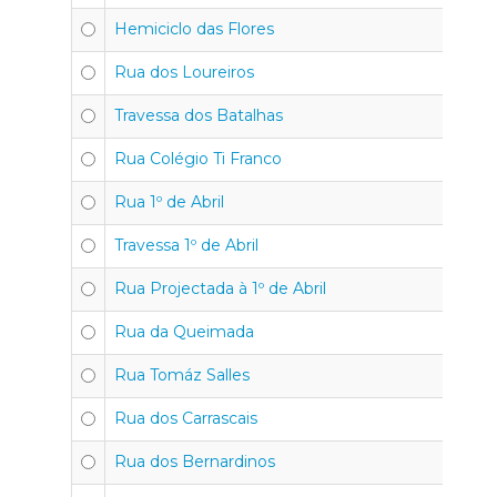
Hemiciclo das Flores
Rua dos Loureiros
Travessa dos Batalhas
Rua Colégio Ti Franco
Rua 1º de Abril
Travessa 1º de Abril
Rua Projectada à 1º de Abril
Rua da Queimada
Rua Tomáz Salles
Rua dos Carrascais
Rua dos Bernardinos