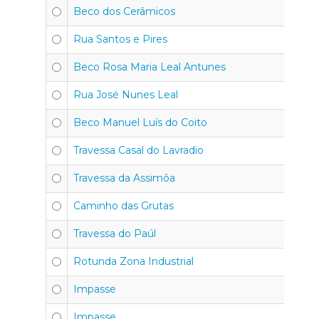
Beco dos Cerâmicos
Rua Santos e Pires
Beco Rosa Maria Leal Antunes
Rua José Nunes Leal
Beco Manuel Luís do Coito
Travessa Casal do Lavradio
Travessa da Assimôa
Caminho das Grutas
Travessa do Paúl
Rotunda Zona Industrial
Impasse
Impasse