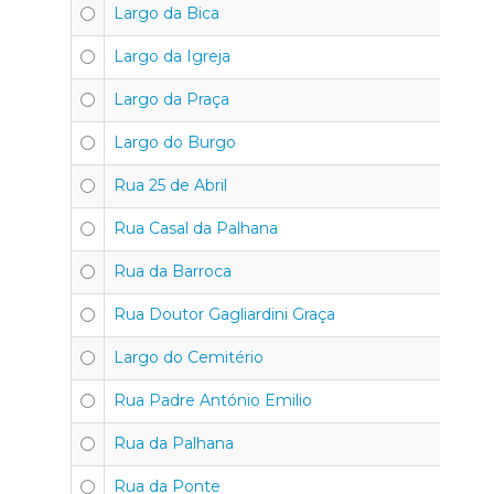
Largo da Bica
Largo da Igreja
Largo da Praça
Largo do Burgo
Rua 25 de Abril
Rua Casal da Palhana
Rua da Barroca
Rua Doutor Gagliardini Graça
Largo do Cemitério
Rua Padre António Emilio
Rua da Palhana
Rua da Ponte