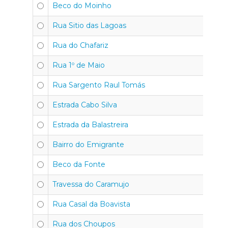
Beco do Moinho
Rua Sitio das Lagoas
Rua do Chafariz
Rua 1º de Maio
Rua Sargento Raul Tomás
Estrada Cabo Silva
Estrada da Balastreira
Bairro do Emigrante
Beco da Fonte
Travessa do Caramujo
Rua Casal da Boavista
Rua dos Choupos