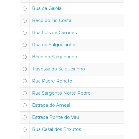
Rua da Gaiola
Beco do Tio Costa
Rua Luís de Camões
Rua do Salgueirinho
Beco do Salguerinho
Travessa do Salgueirinho
Rua Padre Renato
Rua Sargento Norte Pedro
Estrada do Ameal
Estrada Ponte do Vau
Rua Casal dos Enxutos