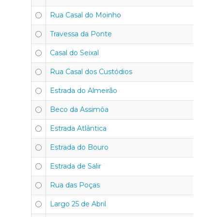
Rua Casal do Moinho
Travessa da Ponte
Casal do Seixal
Rua Casal dos Custódios
Estrada do Almeirão
Beco da Assimôa
Estrada Atlântica
Estrada do Bouro
Estrada de Salir
Rua das Poças
Largo 25 de Abril