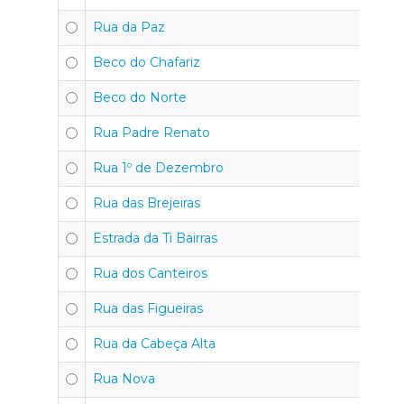
Rua da Paz
Beco do Chafariz
Beco do Norte
Rua Padre Renato
Rua 1º de Dezembro
Rua das Brejeiras
Estrada da Ti Bairras
Rua dos Canteiros
Rua das Figueiras
Rua da Cabeça Alta
Rua Nova