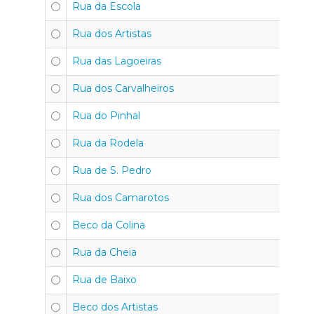
Rua da Escola
Rua dos Artistas
Rua das Lagoeiras
Rua dos Carvalheiros
Rua do Pinhal
Rua da Rodela
Rua de S. Pedro
Rua dos Camarotos
Beco da Colina
Rua da Cheia
Rua de Baixo
Beco dos Artistas