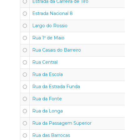
Estrada da Carreira de Tiro
Estrada Nacional 8
Largo do Rossio
Rua 1º de Maio
Rua Casais do Barreiro
Rua Central
Rua da Escola
Rua da Estrada Funda
Rua da Fonte
Rua da Longa
Rua da Passagem Superior
Rua das Barrocas