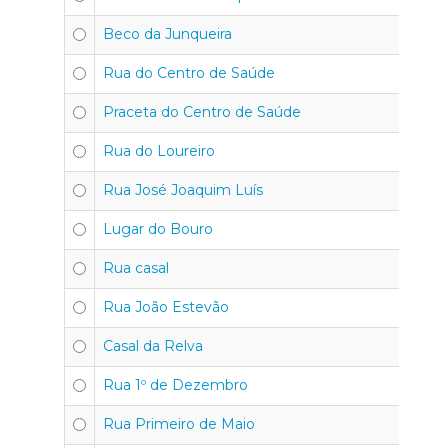
Beco da Junqueira
Rua do Centro de Saúde
Praceta do Centro de Saúde
Rua do Loureiro
Rua José Joaquim Luís
Lugar do Bouro
Rua casal
Rua João Estevão
Casal da Relva
Rua 1º de Dezembro
Rua Primeiro de Maio