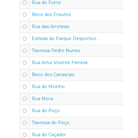
Rua do Forno
Beco dos Enxutos
Rua das Arroteias
Estrada do Parque Desportivo
Travessa Pedro Nunes
Rua Artur Vicente Ferreira
Beco dos Carrascais
Rua do Moinho
Rua Nova
Rua do Poço
Travessa do Poço
Rua do Caçador