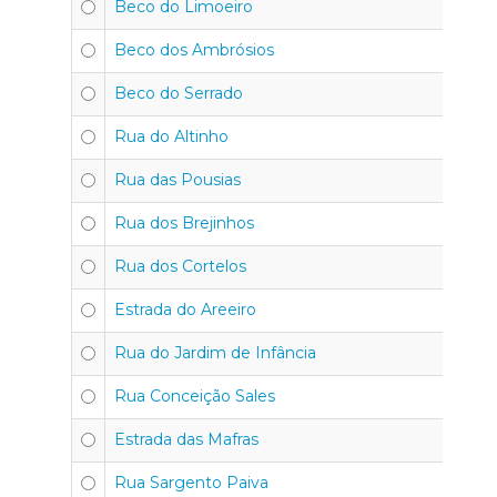
Beco do Limoeiro
Beco dos Ambrósios
Beco do Serrado
Rua do Altinho
Rua das Pousias
Rua dos Brejinhos
Rua dos Cortelos
Estrada do Areeiro
Rua do Jardim de Infância
Rua Conceição Sales
Estrada das Mafras
Rua Sargento Paiva