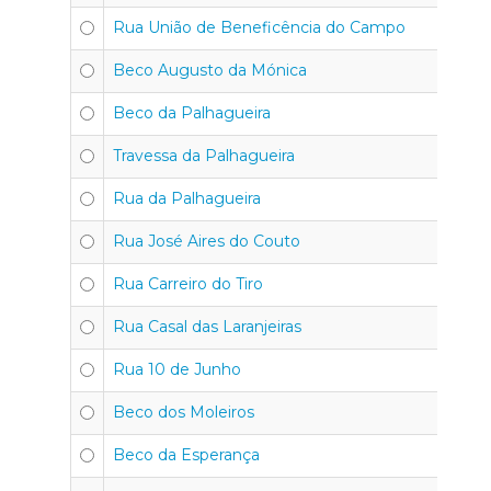
Rua União de Beneficência do Campo
Beco Augusto da Mónica
Beco da Palhagueira
Travessa da Palhagueira
Rua da Palhagueira
Rua José Aires do Couto
Rua Carreiro do Tiro
Rua Casal das Laranjeiras
Rua 10 de Junho
Beco dos Moleiros
Beco da Esperança