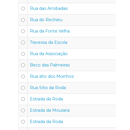
Rua das Arrobadas
Rua do Rechieu
Rua da Fonte Velha
Travessa da Escola
Rua da Associação
Beco das Palmeiras
Rua alto dos Moinhos
Rua Sitio da Roda
Estrada da Roda
Estrada da Mouraria
Estrada da Roda