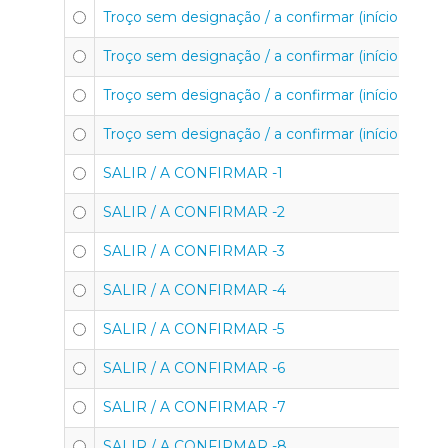
Troço sem designação / a confirmar (início e fim) 
Troço sem designação / a confirmar (início e fim) 
Troço sem designação / a confirmar (início e fim) 
Troço sem designação / a confirmar (início e fim) 
SALIR / A CONFIRMAR -1
SALIR / A CONFIRMAR -2
SALIR / A CONFIRMAR -3
SALIR / A CONFIRMAR -4
SALIR / A CONFIRMAR -5
SALIR / A CONFIRMAR -6
SALIR / A CONFIRMAR -7
SALIR / A CONFIRMAR -8