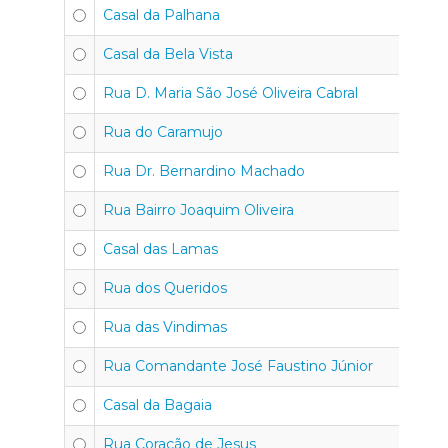
Casal da Palhana
Casal da Bela Vista
Rua D. Maria São José Oliveira Cabral
Rua do Caramujo
Rua Dr. Bernardino Machado
Rua Bairro Joaquim Oliveira
Casal das Lamas
Rua dos Queridos
Rua das Vindimas
Rua Comandante José Faustino Júnior
Casal da Bagaia
Rua Coração de Jesus