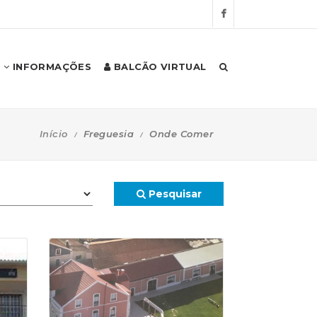
INFORMAÇÕES
BALCÃO VIRTUAL
Início
Freguesia
Onde Comer
Pesquisar