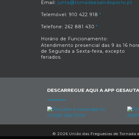
Email:
junta@tornadaesalirdoporto.pt
Telemóvel: 910 422 918
Telefone: 262 881 430
Horário de Funcionamento:
Atendimento presencial das 9 às 16 hora
de Segunda a Sexta-feira, excepto
feriados.
DESCARREGUE AQUI A APP GESAUTA
© 2026 União das Freguesias de Tornada e 