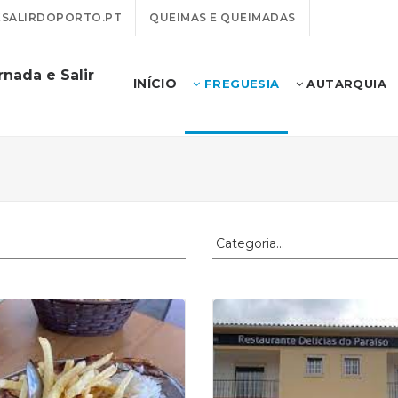
SALIRDOPORTO.PT
QUEIMAS E QUEIMADAS
nada e Salir
INÍCIO
FREGUESIA
AUTARQUIA