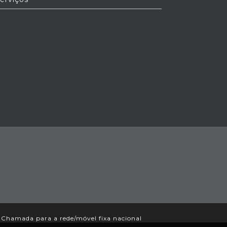
Chamada para a rede/móvel fixa nacional