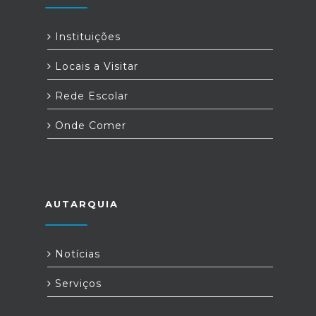
Instituições
Locais a Visitar
Rede Escolar
Onde Comer
AUTARQUIA
Notícias
Serviços