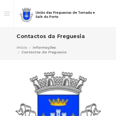
União das Freguesias de Tornada e
Salir do Porto
Contactos da Freguesia
Início
Informações
Contactos da Freguesia