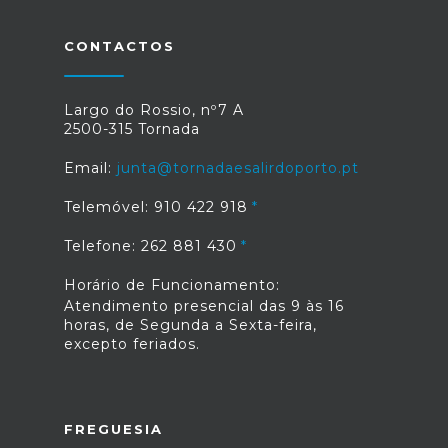
CONTACTOS
Largo do Rossio, nº7 A
2500-315 Tornada
Email:
junta@tornadaesalirdoporto.pt
Telemóvel: 910 422 918
Telefone: 262 881 430
Horário de Funcionamento:
Atendimento presencial das 9 às 16
horas, de Segunda a Sexta-feira,
excepto feriados.
FREGUESIA