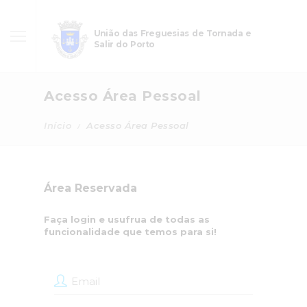
União das Freguesias de Tornada e
Salir do Porto
Acesso Área Pessoal
Início
Acesso Área Pessoal
Área Reservada
Faça login e usufrua de todas as
funcionalidade que temos para si!