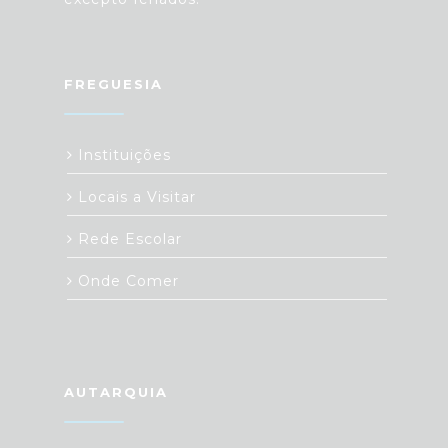
FREGUESIA
Instituições
Locais a Visitar
Rede Escolar
Onde Comer
AUTARQUIA