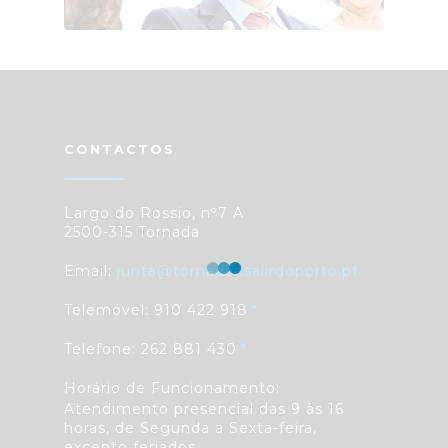
CONTACTOS
Largo do Rossio, nº7 A
2500-315 Tornada
Email:
junta@tornadaesalirdoporto.pt
Telemóvel: 910 422 918
Telefone: 262 881 430
Horário de Funcionamento:
Atendimento presencial das 9 às 16
horas, de Segunda a Sexta-feira,
excepto feriados.