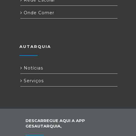
Rede Escolar
Onde Comer
AUTARQUIA
Notícias
Serviços
DESCARREGUE AQUI A APP
GESAUTARQUIA,