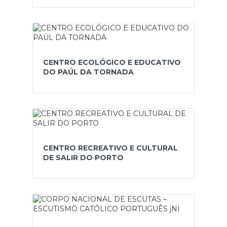
CENTRO ECOLÓGICO E EDUCATIVO
DO PAÚL DA TORNADA
CENTRO RECREATIVO E CULTURAL
DE SALIR DO PORTO