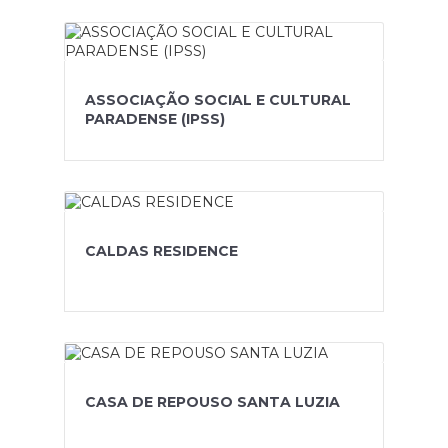
ASSOCIAÇÃO SOCIAL E CULTURAL
PARADENSE (IPSS)
CALDAS RESIDENCE
CASA DE REPOUSO SANTA LUZIA