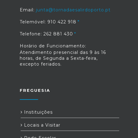
Email:
junta@tornadaesalirdoporto.pt
Telemóvel: 910 422 918
Telefone: 262 881 430
Horário de Funcionamento:
Atendimento presencial das 9 às 16
horas, de Segunda a Sexta-feira,
excepto feriados.
FREGUESIA
Instituições
Locais a Visitar