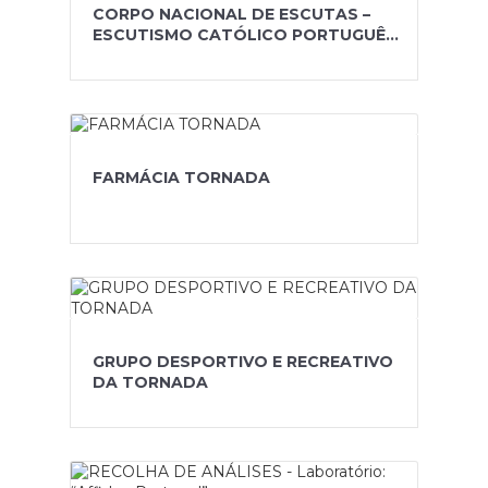
CORPO NACIONAL DE ESCUTAS –
ESCUTISMO CATÓLICO PORTUGUÊS
jNI
FARMÁCIA TORNADA
GRUPO DESPORTIVO E RECREATIVO
DA TORNADA