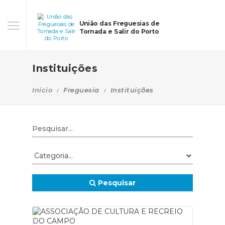
União das Freguesias de
Tornada e Salir do Porto
Instituições
Início
Freguesia
Instituições
Pesquisar