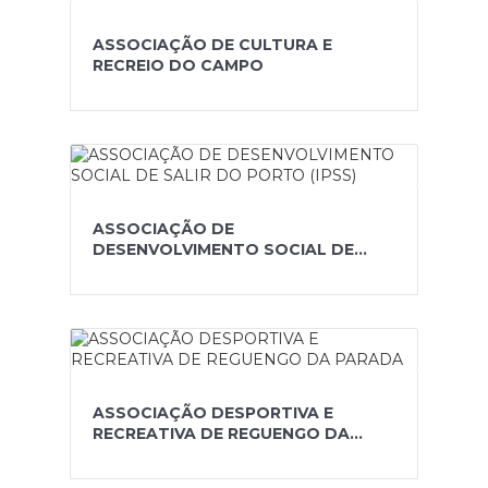
ASSOCIAÇÃO DE CULTURA E
RECREIO DO CAMPO
ASSOCIAÇÃO DE
DESENVOLVIMENTO SOCIAL DE
SALIR DO PORTO (IPSS)
ASSOCIAÇÃO DESPORTIVA E
RECREATIVA DE REGUENGO DA
PARADA