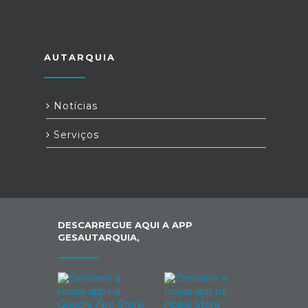
AUTARQUIA
Notícias
Serviços
DESCARREGUE AQUI A APP
GESAUTARQUIA,