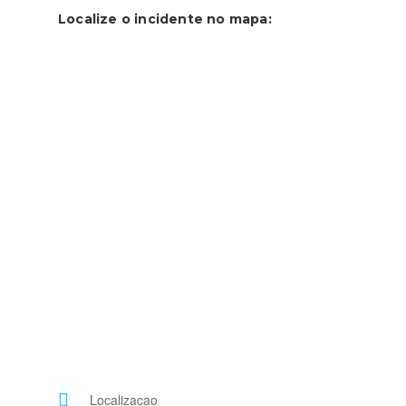
Localize o incidente no mapa: