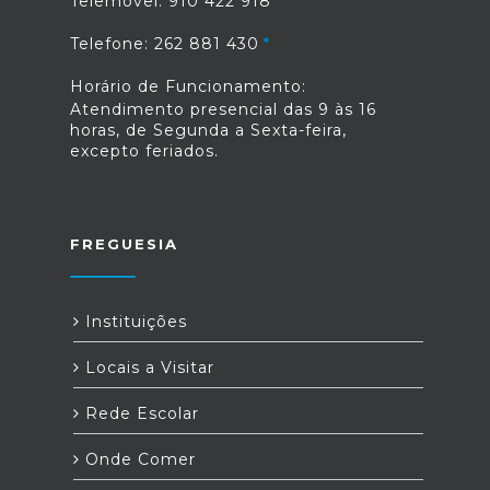
Telemóvel: 910 422 918
Telefone: 262 881 430
Horário de Funcionamento:
Atendimento presencial das 9 às 16
horas, de Segunda a Sexta-feira,
excepto feriados.
FREGUESIA
Instituições
Locais a Visitar
Rede Escolar
Onde Comer