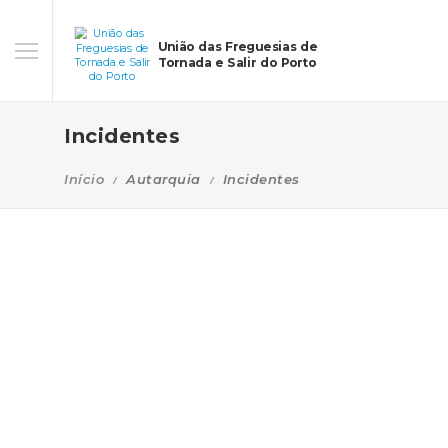
União das Freguesias de
Tornada e Salir do Porto
Incidentes
Início
Autarquia
Incidentes