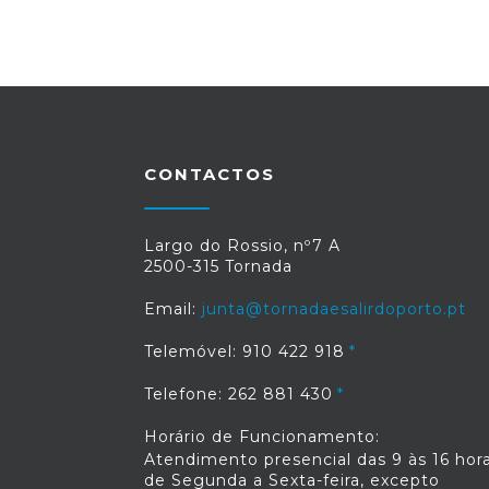
CONTACTOS
Largo do Rossio, nº7 A
2500-315 Tornada
Email:
junta@tornadaesalirdoporto.pt
Telemóvel: 910 422 918
Telefone: 262 881 430
Horário de Funcionamento:
Atendimento presencial das 9 às 16 hora
de Segunda a Sexta-feira, excepto