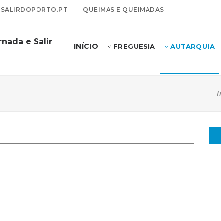
SALIRDOPORTO.PT
QUEIMAS E QUEIMADAS
nada e Salir
INÍCIO
FREGUESIA
AUTARQUIA
I