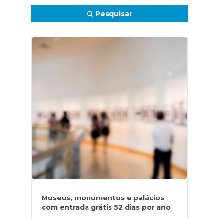
Pesquisar
Museus, monumentos e palácios
com entrada grátis 52 dias por ano