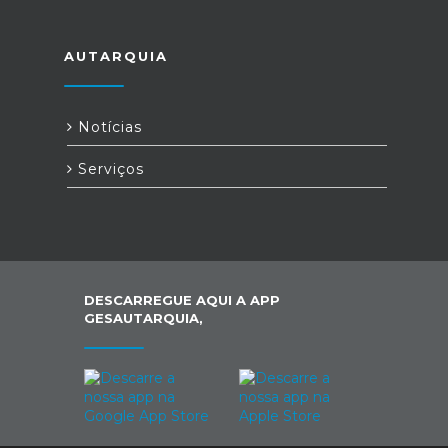
AUTARQUIA
Notícias
Serviços
DESCARREGUE AQUI A APP
GESAUTARQUIA,