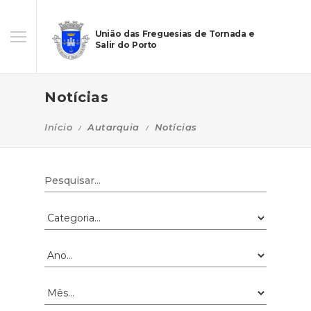
União das Freguesias de Tornada e
Salir do Porto
Notícias
Início
Autarquia
Notícias