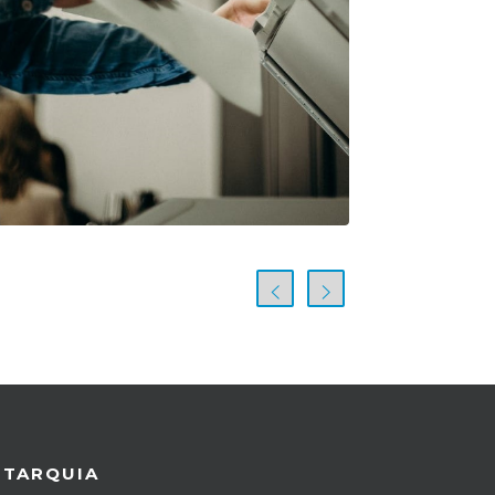
UTARQUIA