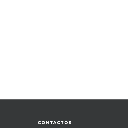
CONTACTOS