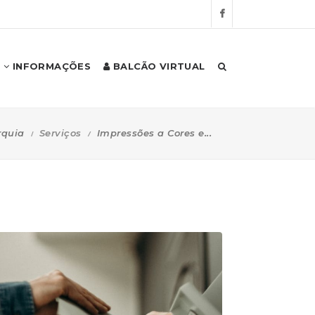
INFORMAÇÕES
BALCÃO VIRTUAL
rquia
Serviços
Impressões a Cores e...