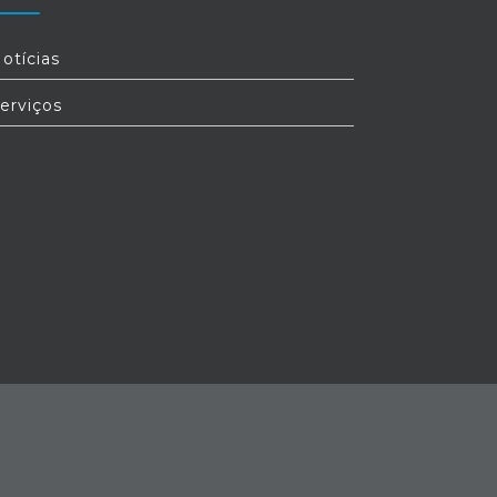
otícias
erviços