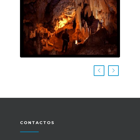
CONTACTOS