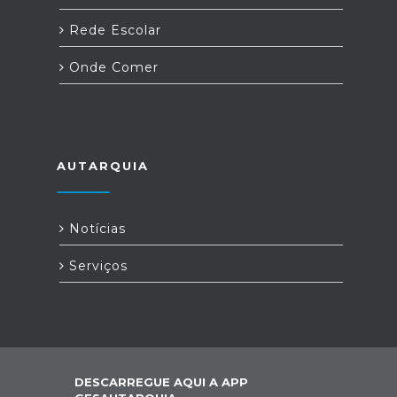
Rede Escolar
Onde Comer
AUTARQUIA
Notícias
Serviços
DESCARREGUE AQUI A APP