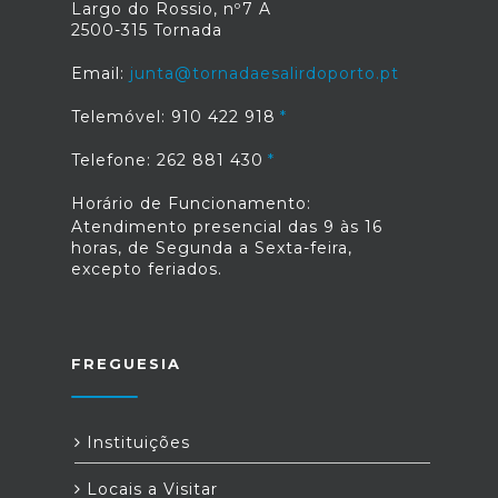
Largo do Rossio, nº7 A
2500-315 Tornada
Email:
junta@tornadaesalirdoporto.pt
Telemóvel: 910 422 918
Telefone: 262 881 430
Horário de Funcionamento:
Atendimento presencial das 9 às 16
horas, de Segunda a Sexta-feira,
excepto feriados.
FREGUESIA
Instituições
Locais a Visitar