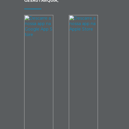
GESAUTARQUIA,