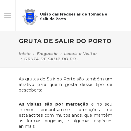
União das Freguesias de Tornada e
Salir do Porto
GRUTA DE SALIR DO PORTO
Início
Freguesia
Locais a Visitar
GRUTA DE SALIR DO PO...
As grutas de Salir do Porto são também um
atrativo para quem gosta desse tipo de
descoberta.
As visitas são por marcação
e no seu
interior encontram-se formações de
estalactites com muitos anos, que mantêm
as formas originais, e algumas espécies
animais.