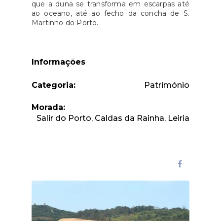
que a duna se transforma em escarpas até
ao oceano, até ao fecho da concha de S.
Martinho do Porto.
Informações
Categoria:
Património
Morada:
Salir do Porto, Caldas da Rainha, Leiria