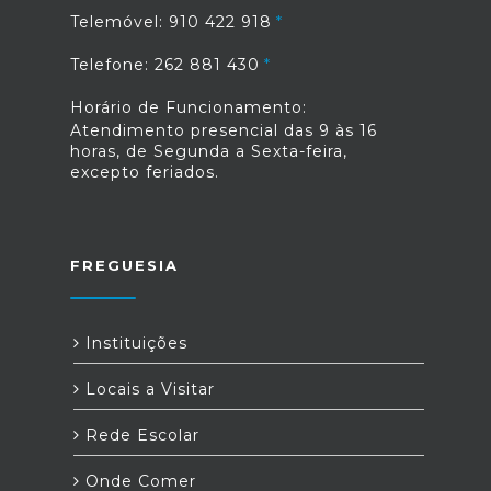
Telemóvel: 910 422 918
Telefone: 262 881 430
Horário de Funcionamento:
Atendimento presencial das 9 às 16
horas, de Segunda a Sexta-feira,
excepto feriados.
FREGUESIA
Instituições
Locais a Visitar
Rede Escolar
Onde Comer