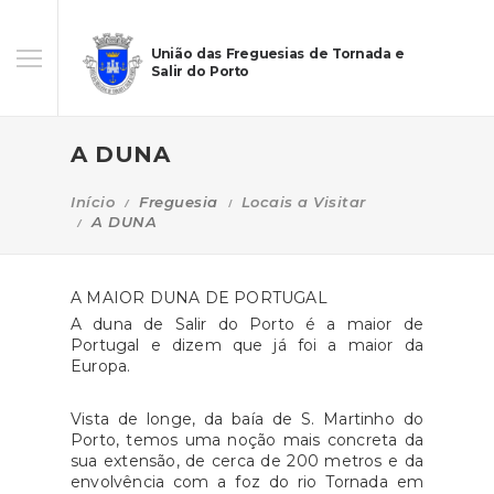
União das Freguesias de Tornada e
Salir do Porto
A DUNA
Início
Freguesia
Locais a Visitar
A DUNA
A MAIOR DUNA DE PORTUGAL
A duna de Salir do Porto é a maior de
Portugal e dizem que já foi a maior da
Europa.
Vista de longe, da baía de S. Martinho do
Porto, temos uma noção mais concreta da
sua extensão, de cerca de 200 metros e da
envolvência com a foz do rio Tornada em