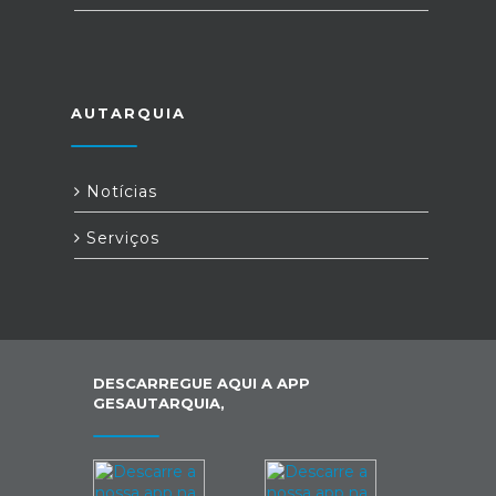
AUTARQUIA
Notícias
Serviços
DESCARREGUE AQUI A APP
GESAUTARQUIA,