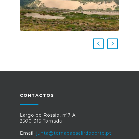
CONTACTOS
Largo do Rossio, nº7 A
2500-315 Tornada
Email:
junta@tornadaesalirdoporto.pt