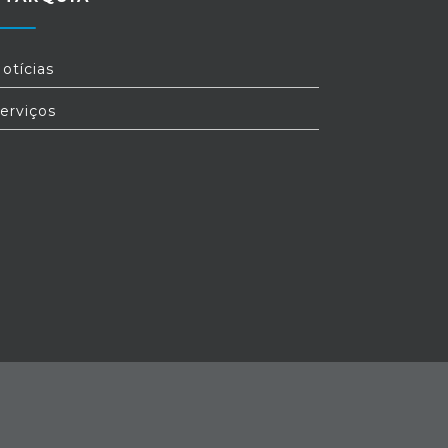
otícias
erviços