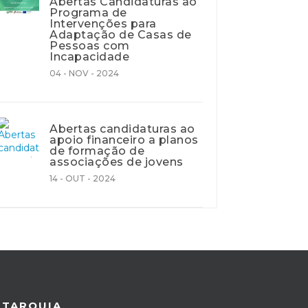
Abertas Candidaturas ao
Programa de
Intervenções para
Adaptação de Casas de
Pessoas com
Incapacidade
04 - NOV - 2024
Abertas candidaturas ao
apoio financeiro a planos
de formação de
associações de jovens
14 - OUT - 2024
UTARQUIA