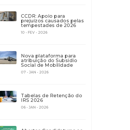
CCDR: Apoio para
prejuízos causados pelas
tempestades de 2026
10 - FEV - 2026
Nova plataforma para
atribuição do Subsídio
Social de Mobilidade
07 - JAN - 2026
Tabelas de Retenção do
IRS 2026
06 - JAN - 2026