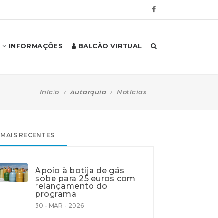
INFORMAÇÕES
BALCÃO VIRTUAL
Início
Autarquia
Notícias
MAIS RECENTES
Apoio à botija de gás
sobe para 25 euros com
relançamento do
programa
30 - MAR - 2026