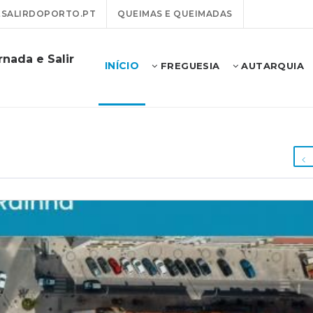
SALIRDOPORTO.PT
QUEIMAS E QUEIMADAS
nada e Salir
INÍCIO
FREGUESIA
AUTARQUIA