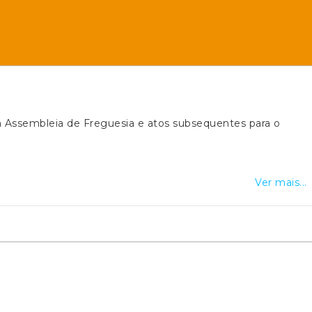
da Assembleia de Freguesia e atos subsequentes para o
Ver mais...