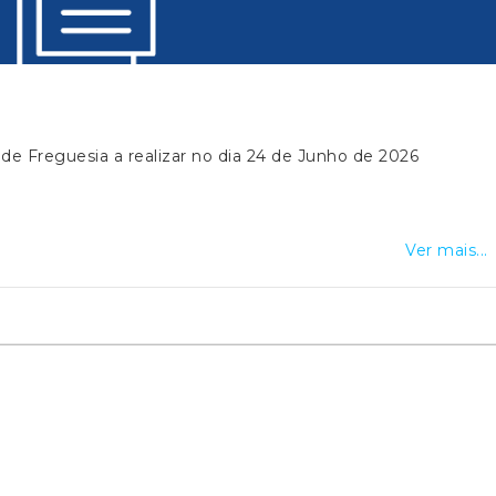
 de Freguesia a realizar no dia 24 de Junho de 2026
Ver mais...