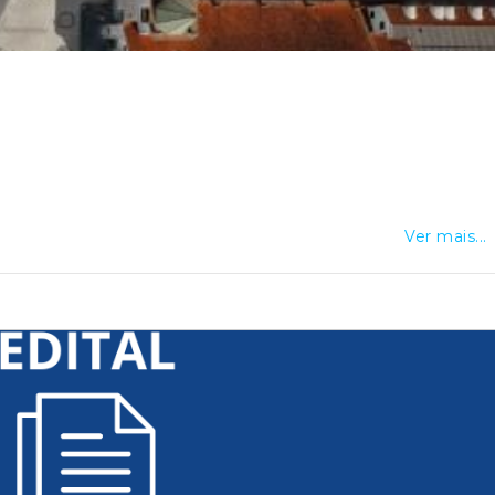
Ver mais...