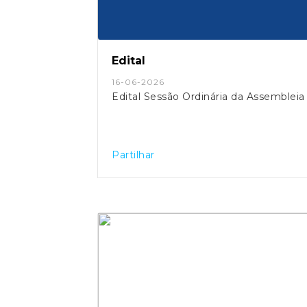
Edital
16-06-2026
Edital Sessão Ordinária da Assembleia
Partilhar