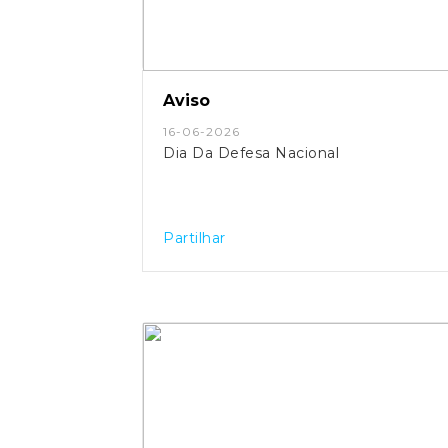
Aviso
16-06-2026
Dia Da Defesa Nacional
Partilhar