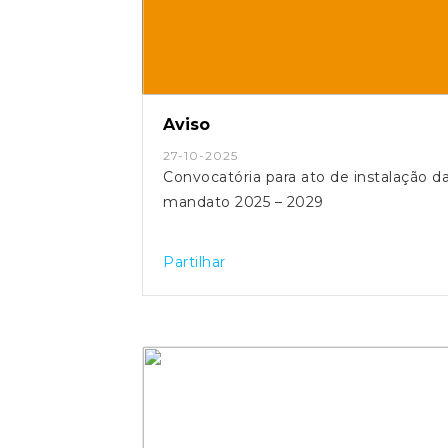
Aviso
27-10-2025
Convocatória para ato de instalação 
mandato 2025 – 2029
Partilhar