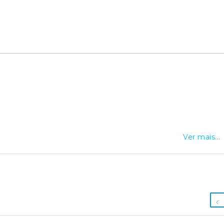
Ver mais...