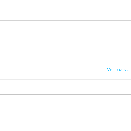
Ver mais...