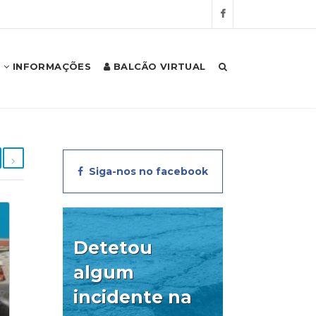
INFORMAÇÕES
BALCÃO VIRTUAL
Siga-nos no facebook
Detetou
algum
incidente na