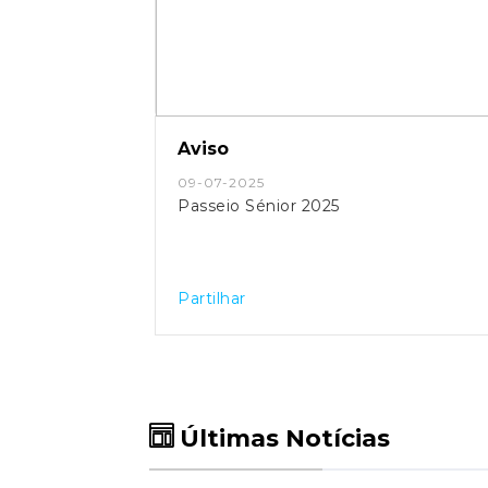
Aviso
09-07-2025
Passeio Sénior 2025
Partilhar
Últimas Notícias