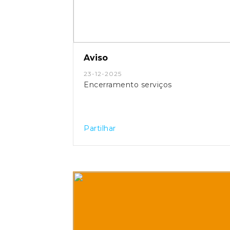
Aviso
23-12-2025
Encerramento serviços
Partilhar